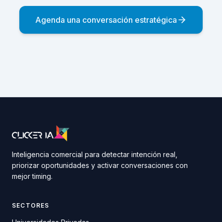
Agenda una conversación estratégica
Inteligencia comercial para detectar intención real,
priorizar oportunidades y activar conversaciones con
mejor timing.
SECTORES