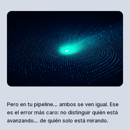
Pero en tu pipeline… ambos se ven igual. Ese
es el error más caro: no distinguir quién está
avanzando… de quién solo está mirando.