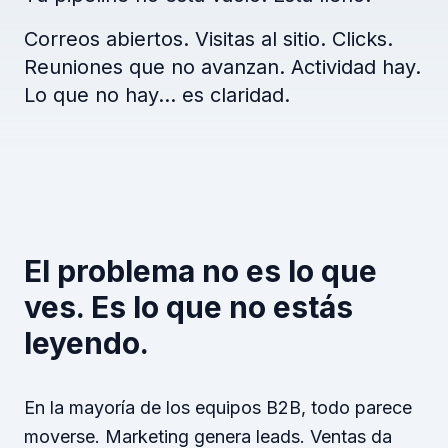
Correos abiertos. Visitas al sitio. Clicks.
Reuniones que no avanzan. Actividad hay.
Lo que no hay… es claridad.
El problema no es lo que
ves. Es lo que no estás
leyendo.
En la mayoría de los equipos B2B, todo parece
moverse. Marketing genera leads. Ventas da