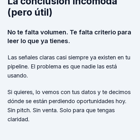
La conclusión incómoda
(pero útil)
No te falta volumen. Te falta criterio para
leer lo que ya tienes.
Las señales claras casi siempre ya existen en tu
pipeline. El problema es que nadie las está
usando.
Si quieres, lo vemos con tus datos y te decimos
dónde se están perdiendo oportunidades hoy.
Sin pitch. Sin venta. Solo para que tengas
claridad.