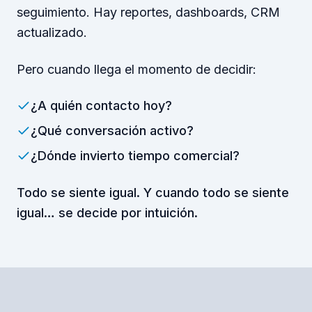
seguimiento. Hay reportes, dashboards, CRM
actualizado.
Pero cuando llega el momento de decidir:
¿A quién contacto hoy?
¿Qué conversación activo?
¿Dónde invierto tiempo comercial?
Todo se siente igual. Y cuando todo se siente
igual… se decide por intuición.