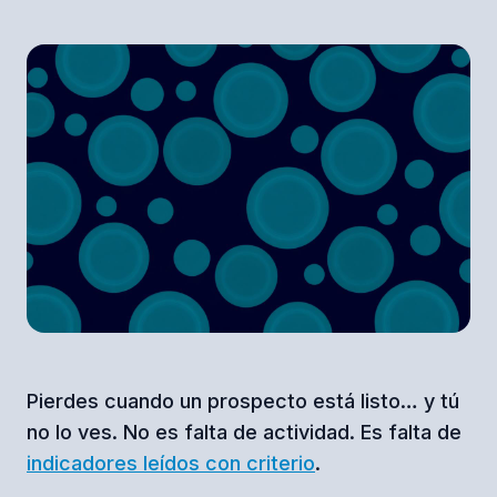
Pierdes cuando un prospecto está listo… y tú
no lo ves. No es falta de actividad. Es falta de
indicadores leídos con criterio
.