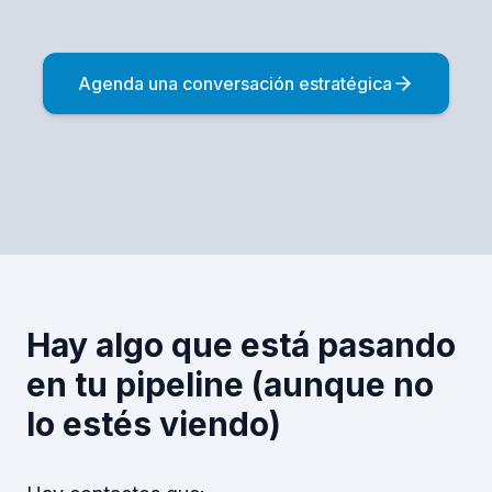
Agenda una conversación estratégica
Hay algo que está pasando
en tu pipeline (aunque no
lo estés viendo)