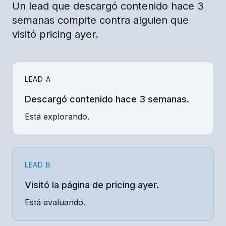
Un lead que descargó contenido hace 3
semanas compite contra alguien que
visitó pricing ayer.
LEAD A
Descargó contenido hace 3 semanas.
Está explorando.
LEAD B
Visitó la página de pricing ayer.
Está evaluando.