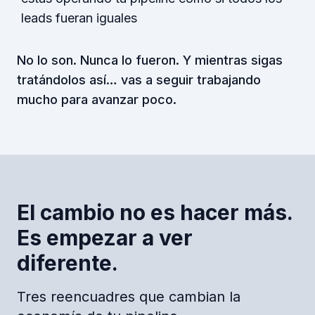
leads fueran iguales
No lo son. Nunca lo fueron. Y mientras sigas
tratándolos así… vas a seguir trabajando
mucho para avanzar poco.
El cambio no es hacer más.
Es empezar a ver
diferente.
Tres reencuadres que cambian la