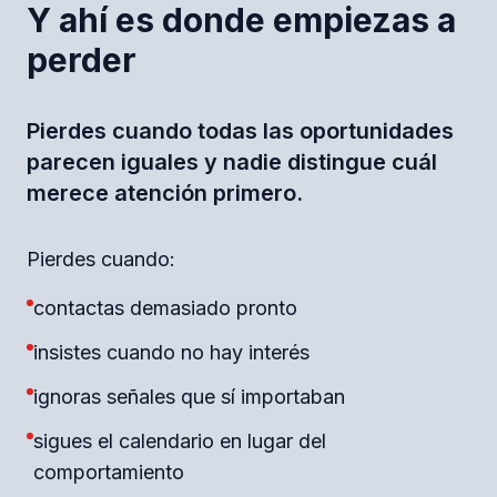
Y ahí es donde empiezas a
perder
Pierdes cuando todas las oportunidades
parecen iguales y nadie distingue cuál
merece atención primero.
Pierdes cuando:
contactas demasiado pronto
insistes cuando no hay interés
ignoras señales que sí importaban
sigues el calendario en lugar del
comportamiento