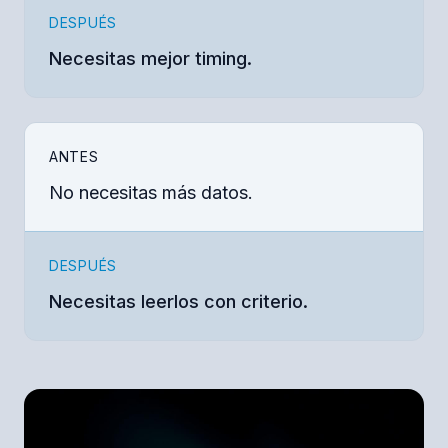
DESPUÉS
Necesitas mejor timing.
ANTES
No necesitas más datos.
DESPUÉS
Necesitas leerlos con criterio.