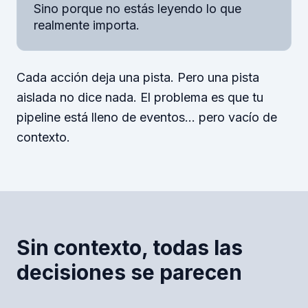
Sino porque no estás leyendo lo que
realmente importa.
Cada acción deja una pista. Pero una pista
aislada no dice nada. El problema es que tu
pipeline está lleno de eventos… pero vacío de
contexto.
Sin contexto, todas las
decisiones se parecen