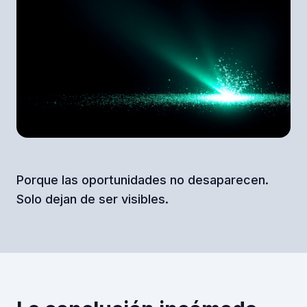
Porque las oportunidades no desaparecen.
Solo dejan de ser visibles.