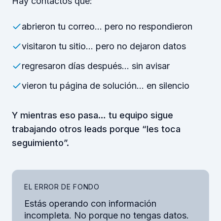
Hay contactos que:
abrieron tu correo… pero no respondieron
visitaron tu sitio… pero no dejaron datos
regresaron días después… sin avisar
vieron tu página de solución… en silencio
Y mientras eso pasa… tu equipo sigue
trabajando otros leads porque “les toca
seguimiento”.
EL ERROR DE FONDO
Estás operando con información
incompleta. No porque no tengas datos.