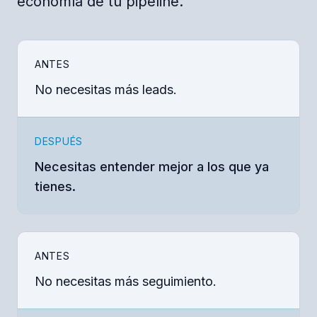
economía de tu pipeline.
ANTES
No necesitas más leads.
DESPUÉS
Necesitas entender mejor a los que ya
tienes.
ANTES
No necesitas más seguimiento.