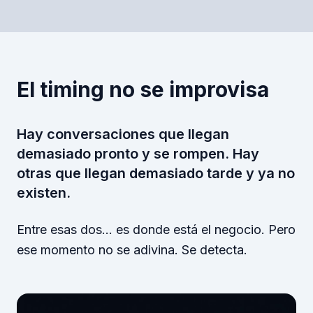
El timing no se improvisa
Hay conversaciones que llegan
demasiado pronto y se rompen. Hay
otras que llegan demasiado tarde y ya no
existen.
Entre esas dos… es donde está el negocio. Pero
ese momento no se adivina. Se detecta.