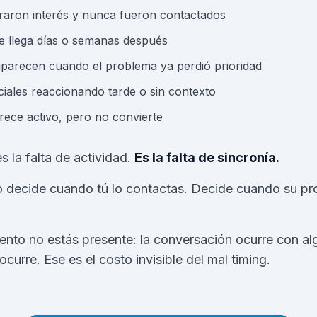
raron interés y nunca fueron contactados
e llega días o semanas después
parecen cuando el problema ya perdió prioridad
iales reaccionando tarde o sin contexto
rece activo, pero no convierte
s la falta de actividad.
Es la falta de sincronía.
 decide cuando tú lo contactas. Decide cuando su pr
ento no estás presente: la conversación ocurre con a
curre. Ese es el costo invisible del mal timing.