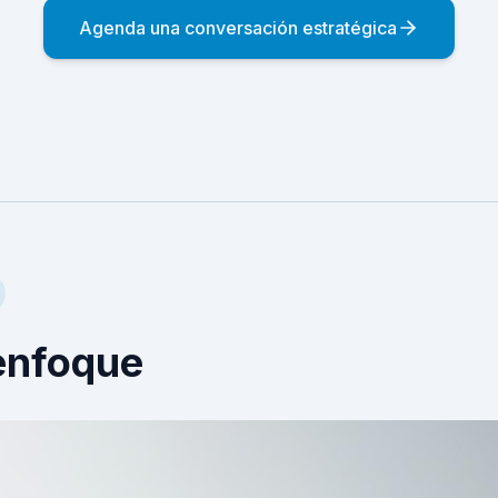
Agenda una conversación estratégica
enfoque