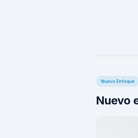
Nuevo Enfoque
Nuevo 