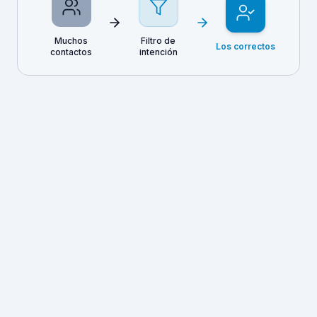
Muchos
Filtro de
Los correctos
contactos
intención