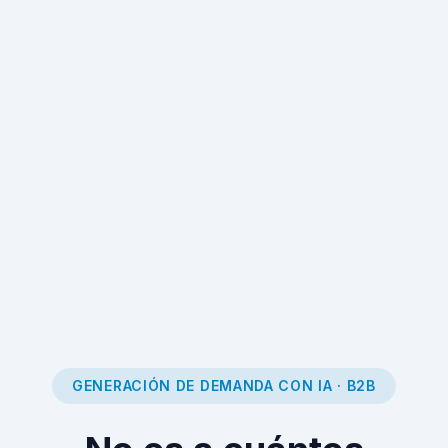
GENERACIÓN DE DEMANDA CON IA · B2B