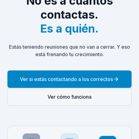
No es a cuántos
contactas.
Es a quién.
Estás teniendo reuniones que no van a cerrar. Y eso
está frenando tu crecimiento.
Ver si estás contactando a los correctos
Ver cómo funciona